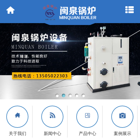




关于我们
新闻中心
产品中心
案例展示